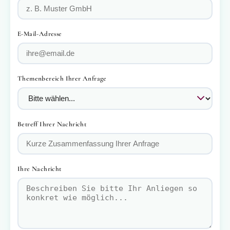
E-Mail-Adresse
Themenbereich Ihrer Anfrage
Betreff Ihrer Nachricht
Ihre Nachricht