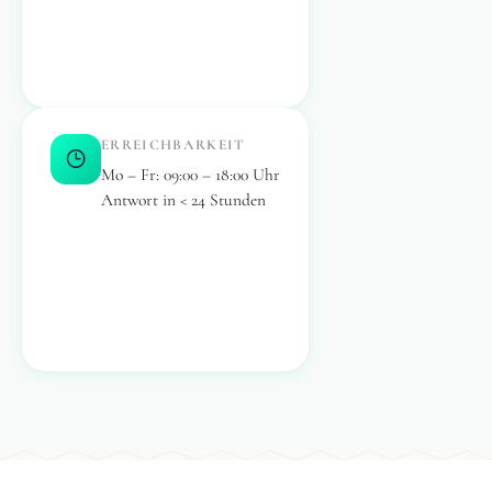
ERREICHBARKEIT
Mo – Fr: 09:00 – 18:00 Uhr
Antwort in < 24 Stunden