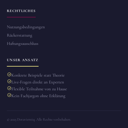
RECHTLICHES
Nutzungsbedingungen
Rückerstattung
Haftungsausschluss
UNSER ANSATZ
Konkrete Beispiele statt Theorie
Live-Fragen direkt an Experten
Flexible Teilnahme von zu Hause
Kein Fachjargon ohne Erklärung
© 2025 Doravientiq. Alle Rechte vorbehalten.