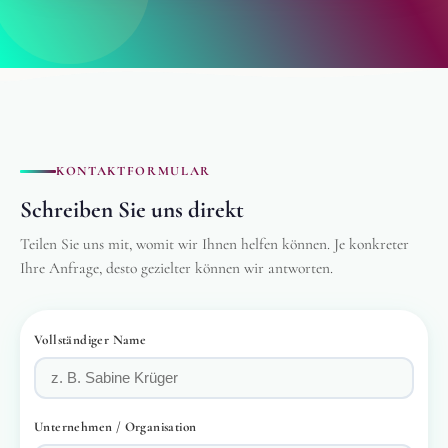
KONTAKTFORMULAR
Schreiben Sie uns direkt
Teilen Sie uns mit, womit wir Ihnen helfen können. Je konkreter
Ihre Anfrage, desto gezielter können wir antworten.
Vollständiger Name
Unternehmen / Organisation