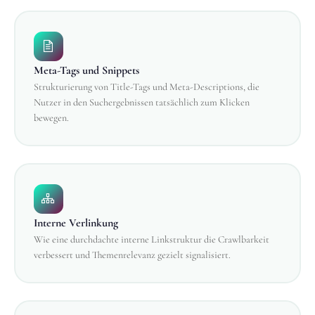
Meta-Tags und Snippets
Strukturierung von Title-Tags und Meta-Descriptions, die
Nutzer in den Suchergebnissen tatsächlich zum Klicken
bewegen.
Interne Verlinkung
Wie eine durchdachte interne Linkstruktur die Crawlbarkeit
verbessert und Themenrelevanz gezielt signalisiert.