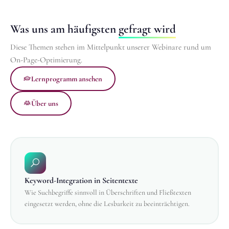
Was uns am häufigsten
gefragt wird
Diese Themen stehen im Mittelpunkt unserer Webinare rund um
On-Page-Optimierung.
Lernprogramm ansehen
Über uns
Keyword-Integration in Seitentexte
Wie Suchbegriffe sinnvoll in Überschriften und Fließtexten
eingesetzt werden, ohne die Lesbarkeit zu beeinträchtigen.