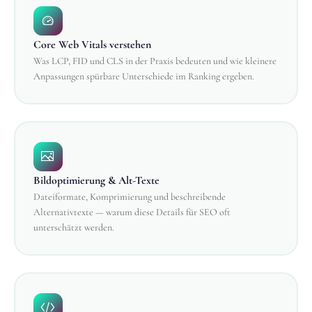
Core Web Vitals verstehen
Was LCP, FID und CLS in der Praxis bedeuten und wie kleinere
Anpassungen spürbare Unterschiede im Ranking ergeben.
Bildoptimierung & Alt-Texte
Dateiformate, Komprimierung und beschreibende
Alternativtexte — warum diese Details für SEO oft
unterschätzt werden.